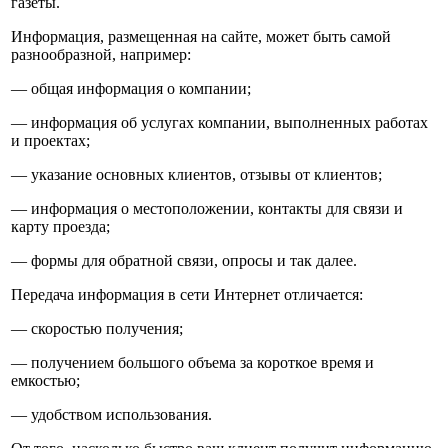
газеты.
Информация, размещенная на сайте, может быть самой
разнообразной, например:
— общая информация о компании;
— информация об услугах компании, выполненных работах
и проектах;
— указание основных клиентов, отзывы от клиентов;
— информация о местоположении, контакты для связи и
карту проезда;
— формы для обратной связи, опросы и так далее.
Передача информация в сети Интернет отличается:
— скоростью получения;
— получением большого объема за короткое время и
емкостью;
— удобством использования.