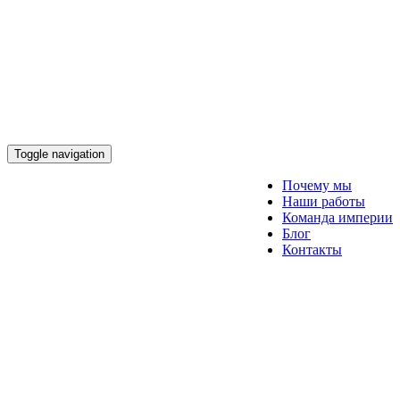
Toggle navigation
Почему мы
Наши работы
Команда империи
Блог
Контакты