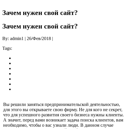
Зачем нужен свой сайт?
Зачем нужен свой сайт?
By: admin1 | 26/Фев/2018 |
Tags:
Вы решили заняться предпринимательской деятельностью,
для этого вы открываете свою фирму. Не для кого не секрет,
что для успешного развития своего бизнеса нужны клиенты.
А значит, перед вами возникает задача поиска клиентов, вам
необходимо, чтобы о вас узнали люди. В данном случае