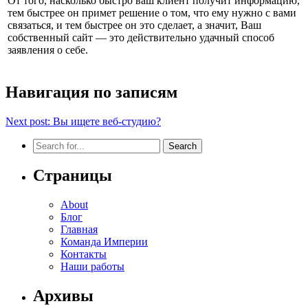
От того, насколько быстро ваш клиент получит информацию,
тем быстрее он примет решение о том, что ему нужно с вами
связаться, и тем быстрее он это сделает, а значит, Ваш
собственный сайт — это действительно удачный способ
заявления о себе.
Навигация по записям
Next post:
Вы ищете веб-студию?
Страницы
About
Блог
Главная
Команда Империи
Контакты
Наши работы
Архивы