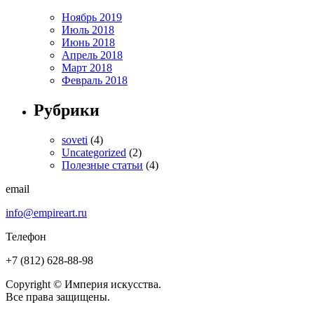
Ноябрь 2019
Июль 2018
Июнь 2018
Апрель 2018
Март 2018
Февраль 2018
Рубрики
soveti
(4)
Uncategorized
(2)
Полезные статьи
(4)
email
info@empireart.ru
Телефон
+7 (812) 628-88-98
Copyright © Империя искусства.
Все права защищены.