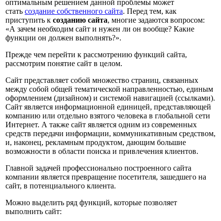
оптимальным решением данной проблемы может
стать
создание собственного сайта
. Перед тем, как
приступить к
созданию сайта
, многие задаются вопросом:
«А зачем необходим сайт и нужен ли он вообще? Какие
функции он должен выполнять?».
Прежде чем перейти к рассмотрению функций сайта,
рассмотрим понятие сайт в целом.
Сайт представляет собой множество страниц, связанных
между собой общей тематической направленностью, единым
оформлением (дизайном) и системой навигацией (ссылками).
Сайт является информационной единицей, представляющей
компанию или отдельно взятого человека в глобальной сети
Интернет. А также сайт является одним из современных
средств передачи информации, коммуникативным средством,
и, наконец, рекламным продуктом, дающим большие
возможности в области поиска и привлечения клиентов.
Главной задачей профессионально построенного сайта
компании является превращение посетителя, зашедшего на
сайт, в потенциального клиента.
Можно выделить ряд функций, которые позволяет
выполнить сайт: