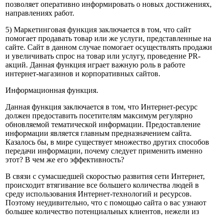
позволяет оперативно информировать о новых достижениях,
направлениях работ.
5) Маркетинговая функция заключается в том, что сайт
помогает продавать товар или же услуги, представленные на
сайте. Сайт в данном случае помогает осуществлять продажи
и увеличивать спрос на товар или услугу, проведение PR-
акций. Данная функция играет важную роль в работе
интернет-магазинов и корпоративных сайтов.
Информационная функция.
Данная функция заключается в том, что Интернет-ресурс
должен предоставить посетителям максимум регулярно
обновляемой тематической информации. Предоставление
информации является главным предназначением сайта.
Казалось бы, в мире существует множество других способов
передачи информации, почему следует применить именно
этот? В чем же его эффективность?
В связи с сумасшедшей скоростью развития сети Интернет,
происходит втягивание все большего количества людей в
среду использования Интернет-технологий и ресурсов.
Поэтому неудивительно, что с помощью сайта о вас узнают
большее количество потенциальных клиентов, нежели из