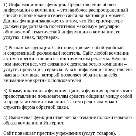
1) Информационная функция. Предоставление общей
информации о компании – это наиболее распространенный
способ использования своего сайта на настоящий момент.
Данная функция заключается в том, что Интернет-ресурс
должен предоставить посетителям максимум регулярно
обновляемой тематической информации о компании, ее
услугах, ценах, партнерах.
2) Рекламная функция. Сайт представляет собой удобный
и современный рекламный носитель. Сайт любой компании
автоматически становится инструментом рекламы. Ведь на
нем имеется все, что связанно с деятельностью компании –
услуги, продукция, сервисы. А вся информация представлена
имена в том виде, который позволяет обратить на себя
внимание конкретных пользователей.
3) Коммуникативная функция. Данная функция предполагает
предоставление пользователям средств общения между собой
и представителями компании. Таким средством может
служить форма обратной связи.
4) Имиджевая функция отвечает за создание положительного
образа компании в Интернет.
Сайт повышает престиж учреждения (услуг, товаров),